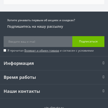
Хотите узнавать первым об акциях и скидках?
Подпишитесь на нашу рассылку
Подписаться
Я прочитал
Возврат и обмен товара
и согласен с условиями
Информация
Время работы
Наши контакты
vip-climate.ru