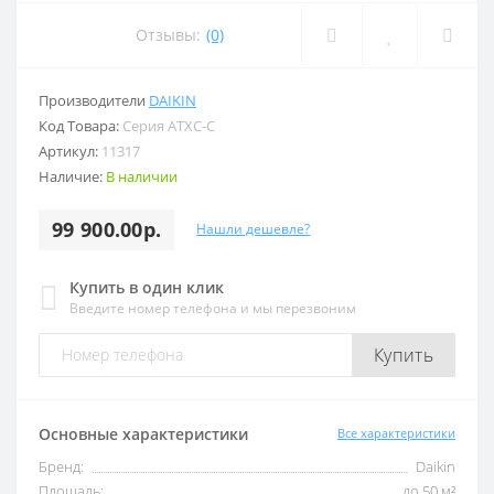
Отзывы:
(0)
Производители
DAIKIN
Код Товара:
Серия ATXC-C
Артикул:
11317
Наличие:
В наличии
99 900.00р.
Нашли дешевле?
Купить в один клик
Введите номер телефона и мы перезвоним
Купить
Основные характеристики
Все характеристики
Бренд:
Daikin
Площадь:
до 50 м²