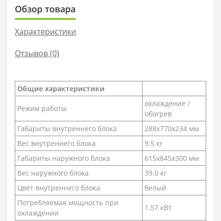
Обзор товара
Характеристики
Отзывов (0)
Общие характеристики
охлаждение /
Режим работы
обогрев
Габариты внутреннего блока
288x770x234 мм
Вес внутреннего блока
9.5 кг
Габариты наружного блока
615x845x300 мм
Вес наружного блока
39.0 кг
Цвет внутреннего блока
белый
Потребляемая мощность при
1.57 кВт
охлаждении