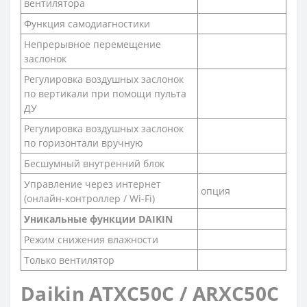
вентилятора
Функция самодиагностики
Непрерывное перемещение
заслонок
Регулировка воздушных заслонок
по вертикали при помощи пульта
ДУ
Регулировка воздушных заслонок
по горизонтали вручную
Бесшумный внутренний блок
Управление через интернет
опция
(онлайн-контроллер / Wi-Fi)
Уникальные функции DAIKIN
Режим снижения влажности
Только вентилятор
Daikin ATXC50C / ARXC50C