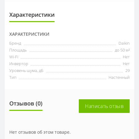
Характеристики
ХАРАКТЕРИСТИКИ
Бренд
Daikin
Площадь
до 50 м²
Wi-Fi
Нет
Инвертор
Нет
Уровень шума, дБ
29
Тип
Настенный
Отзывов (0)
Написать отзыв
Нет отзывов об этом товаре.