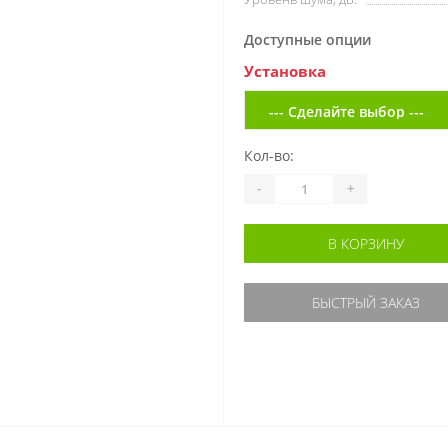
Доступные опции
Установка
Кол-во:
-
+
В КОРЗИНУ
БЫСТРЫЙ ЗАКАЗ