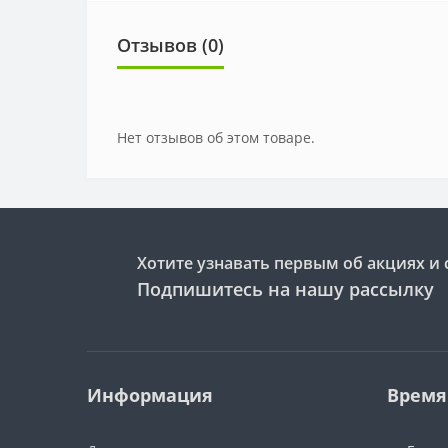
Отзывов (0)
Нет отзывов об этом товаре.
Хотите узнавать первым об акциях и 
Подпишитесь на нашу рассылку
Информация
Время