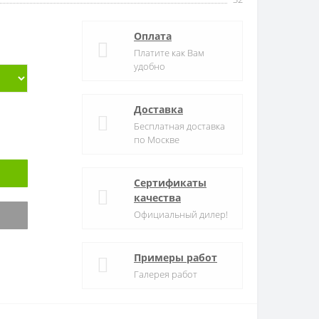
Оплата
Платите как Вам
удобно
Доставка
Бесплатная доставка
по Москве
Сертификаты
качества
Официальный дилер!
Примеры работ
Галерея работ