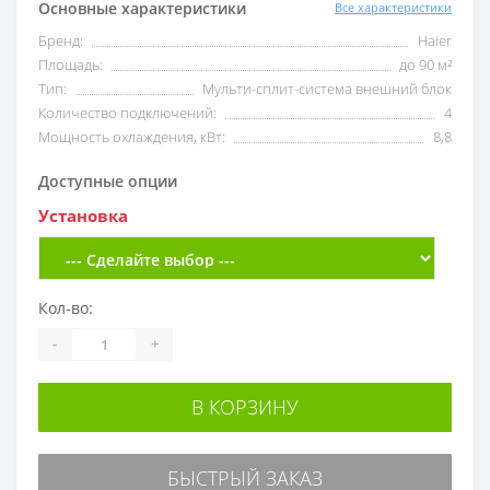
Основные характеристики
Все характеристики
Бренд:
Haier
Площадь:
до 90 м²
Тип:
Мульти-сплит-система внешний блок
Количество подключений:
4
Мощность охлаждения, кВт:
8,8
Доступные опции
Установка
Кол-во:
-
+
В КОРЗИНУ
БЫСТРЫЙ ЗАКАЗ