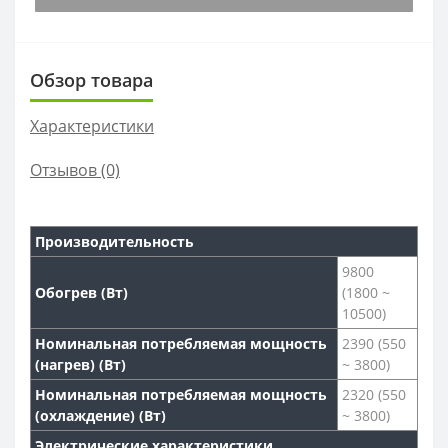
Обзор товара
Характеристики
Отзывов (0)
Производительность
9800
Обогрев (Вт)
(1800 ~
10500)
Номинальная потребляемая мощность
2390 (550
(нагрев) (Вт)
~ 3800)
Номинальная потребляемая мощность
2320 (550
(охлаждение) (Вт)
~ 3800)
Электрические характеристики