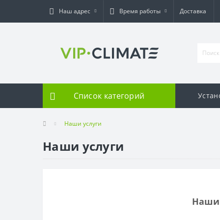
Наш адрес
Время работы
Доставка
Список категорий
Устан
Наши услуги
Наши услуги
Наши