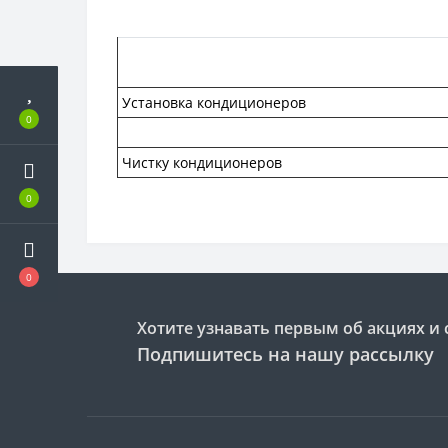
Установка кондиционеров
0
Чистку кондиционеров
0
0
Хотите узнавать первым об акциях и 
Подпишитесь на нашу рассылку